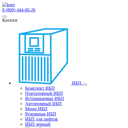
8 (800) 444-00-26
Каталог
ИБП
Комплект ИБП
Портативный ИБП
Встраиваемые ИБП
Автономный ИБП
Мини ИБП
Резервные ИБП
ИБП для лифтов
ИБП черный