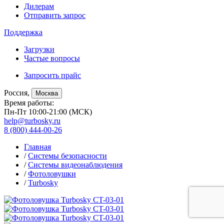
Дилерам
Отправить запрос
Поддержка
Загрузки
Частые вопросы
Запросить прайс
Россия,
Москва
Время работы:
Пн-Пт 10:00-21:00 (МСК)
help@turbosky.ru
8 (800) 444-00-26
Главная
/
Системы безопасности
/
Системы видеонаблюдения
/
Фотоловушки
/
Turbosky