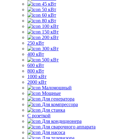
45 кВт
50 кВт
60 кВт
80 кВт
100 кВт
150 кВт
200 кВт
250 кВт
300 кВт
400 кВт
500 кВт
600 кВт
800 кВт
1000 кВт
2000 кВт
Маломощный
Мощные
Для генератора
Для компрессора
Для станка
C розеткой
Для кондиционера
Для сварочного аппарата
Для насоса
Для телевизора