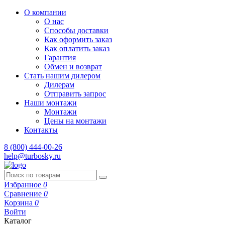
О компании
О нас
Способы доставки
Как оформить заказ
Как оплатить заказ
Гарантия
Обмен и возврат
Стать нашим дилером
Дилерам
Отправить запрос
Наши монтажи
Монтажи
Цены на монтажи
Контакты
8 (800) 444-00-26
help@turbosky.ru
Избранное
0
Сравнение
0
Корзина
0
Войти
Каталог