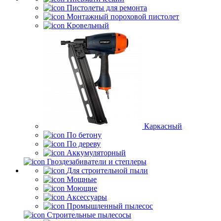
Пистолеты для ремонта
Монтажный пороховой пистолет
Кровельный
Каркасный
По бетону
По дереву
Аккумуляторный
Гвоздезабиватели и степлеры
Для строительной пыли
Мощные
Моющие
Аксессуары
Промышленный пылесос
Строительные пылесосы