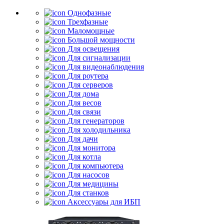
Однофазные
Трехфазные
Маломощные
Большой мощности
Для освещения
Для сигнализации
Для видеонаблюдения
Для роутера
Для серверов
Для дома
Для весов
Для связи
Для генераторов
Для холодильника
Для дачи
Для монитора
Для котла
Для компьютера
Для насосов
Для медицины
Для станков
Аксессуары для ИБП