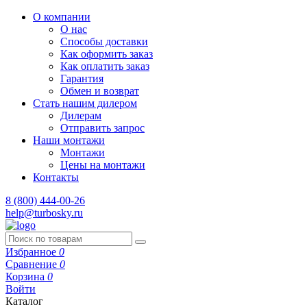
О компании
О нас
Способы доставки
Как оформить заказ
Как оплатить заказ
Гарантия
Обмен и возврат
Стать нашим дилером
Дилерам
Отправить запрос
Наши монтажи
Монтажи
Цены на монтажи
Контакты
8 (800) 444-00-26
help@turbosky.ru
Избранное
0
Сравнение
0
Корзина
0
Войти
Каталог