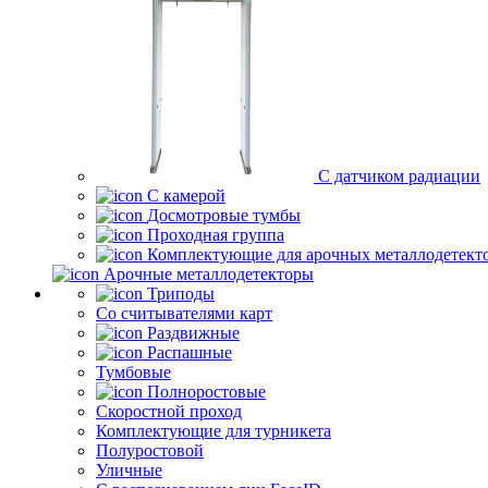
С датчиком радиации
С камерой
Досмотровые тумбы
Проходная группа
Комплектующие для арочных металлодетект
Арочные металлодетекторы
Триподы
Со считывателями карт
Раздвижные
Распашные
Тумбовые
Полноростовые
Скоростной проход
Комплектующие для турникета
Полуростовой
Уличные