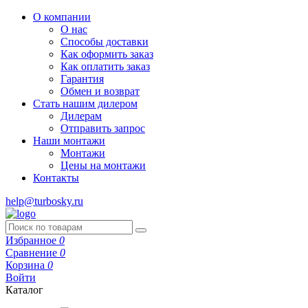
О компании
О нас
Способы доставки
Как оформить заказ
Как оплатить заказ
Гарантия
Обмен и возврат
Стать нашим дилером
Дилерам
Отправить запрос
Наши монтажи
Монтажи
Цены на монтажи
Контакты
help@turbosky.ru
Избранное
0
Сравнение
0
Корзина
0
Войти
Каталог